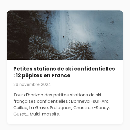
Petites stations de ski confidentielles
: 12 pépites en France
26 novembre 2024
Tour d'horizon des petites stations de ski
françaises confidentielles : Bonneval-sur-Arc,
Ceillac, La Grave, Pralognan, Chastreix-Sancy,
Guzet... Multi-massifs.