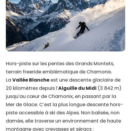
Hors-piste sur les pentes des Grands Montets,
terrain freeride emblématique de Chamonix.
La
Vallée Blanche
est une descente glaciaire de
20 kilomètres depuis l’
Aiguille du Midi
(3 842 m)
jusqu’au cœur de Chamonix, en passant par la
Mer de Glace. C’est la plus longue descente hors-
piste accessible à ski des Alpes. Non balisée, non
damée, elle traverse un environnement de haute
montagne avec crevasses et séracs :