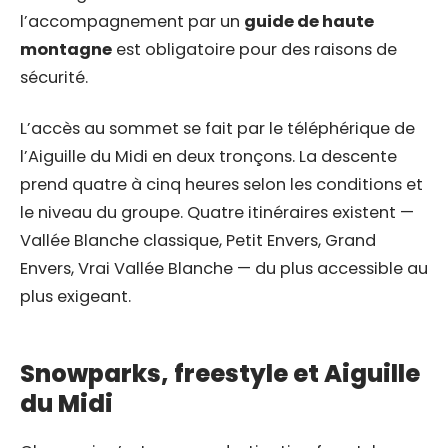
l’accompagnement par un
guide de haute
montagne
est obligatoire pour des raisons de
sécurité.
L’accès au sommet se fait par le téléphérique de
l’Aiguille du Midi en deux tronçons. La descente
prend quatre à cinq heures selon les conditions et
le niveau du groupe. Quatre itinéraires existent —
Vallée Blanche classique, Petit Envers, Grand
Envers, Vrai Vallée Blanche — du plus accessible au
plus exigeant.
Snowparks, freestyle et Aiguille
du Midi