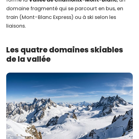
domaine fragmenté qui se parcourt en bus, en
train (Mont-Blanc Express) ou à ski selon les
liaisons.
Les quatre domaines skiables
de la vallée