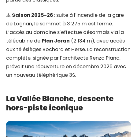
⚠️
Saison 2025-26
: suite à l’incendie de la gare
de Lognan, le sommet à 3 275 m est fermé.
L’accès au domaine s’effectue désormais via la
télécabine de
Plan Joran
(2 134 m), avec accès
aux télésièges Bochard et Herse. La reconstruction
complète, signée par l’architecte Renzo Piano,
prévoit une réouverture en décembre 2026 avec
un nouveau téléphérique 3S.
La Vallée Blanche, descente
hors-piste iconique