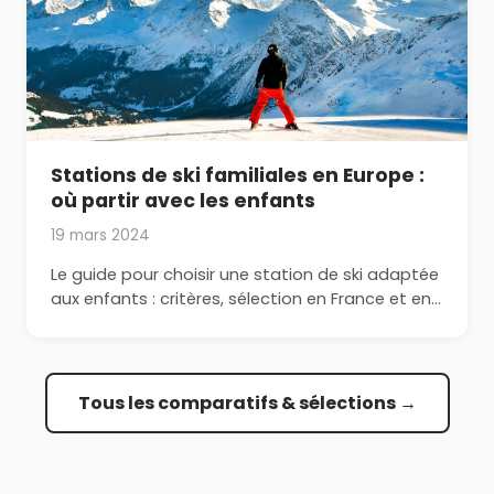
Stations de ski familiales en Europe :
où partir avec les enfants
19 mars 2024
Le guide pour choisir une station de ski adaptée
aux enfants : critères, sélection en France et en…
Tous les comparatifs & sélections →