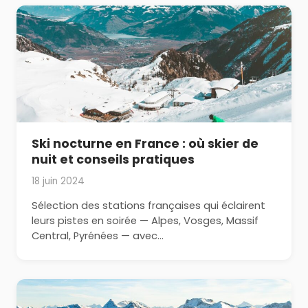
Ski nocturne en France : où skier de
nuit et conseils pratiques
18 juin 2024
Sélection des stations françaises qui éclairent
leurs pistes en soirée — Alpes, Vosges, Massif
Central, Pyrénées — avec…