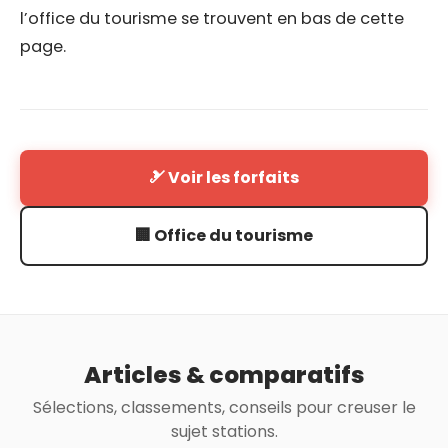
l’office du tourisme se trouvent en bas de cette
page.
🎿 Voir les forfaits
🏢 Office du tourisme
Articles & comparatifs
Sélections, classements, conseils pour creuser le
sujet stations.