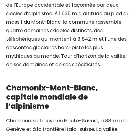
de l’Europe occidentale et façonnée par deux
siècles d’alpinisme. À 1 035 m d’altitude au pied du
massif du Mont-Blanc, la commune rassemble
quatre domaines skiables distincts, des
téléphériques qui montent à 3 842 m et l’une des
descentes glaciaires hors-piste les plus
mythiques au monde. Tour d’horizon de la vallée,
de ses domaines et de ses spécificités.
Chamonix-Mont-Blanc,
capitale mondiale de
l’alpinisme
Chamonix se trouve en Haute-Savoie, à 88 km de
Genève et à la frontière italo-suisse. La vallée