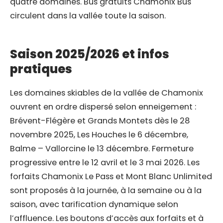
quatre domaines. Bus gratuits Chamonix Bus
circulent dans la vallée toute la saison.
Saison 2025/2026 et infos
pratiques
Les domaines skiables de la vallée de Chamonix
ouvrent en ordre dispersé selon enneigement :
Brévent-Flégère et Grands Montets dès le 28
novembre 2025, Les Houches le 6 décembre,
Balme – Vallorcine le 13 décembre. Fermeture
progressive entre le 12 avril et le 3 mai 2026. Les
forfaits Chamonix Le Pass et Mont Blanc Unlimited
sont proposés à la journée, à la semaine ou à la
saison, avec tarification dynamique selon
l’affluence. Les boutons d’accès aux forfaits et à