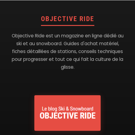
OBJECTIVE RIDE
Objective Ride est un magazine en ligne dédié au
ski et au snowboard. Guides d'achat matériel,
fiches détaillées de stations, conseils techniques
pour progresser et tout ce qui fait la culture de la
glisse.