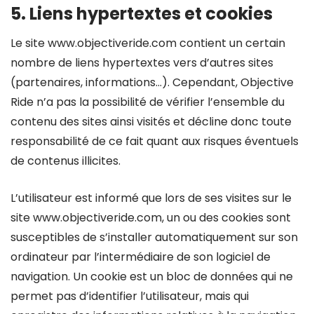
5. Liens hypertextes et cookies
Le site www.objectiveride.com contient un certain
nombre de liens hypertextes vers d’autres sites
(partenaires, informations…). Cependant, Objective
Ride n’a pas la possibilité de vérifier l’ensemble du
contenu des sites ainsi visités et décline donc toute
responsabilité de ce fait quant aux risques éventuels
de contenus illicites.
L’utilisateur est informé que lors de ses visites sur le
site www.objectiveride.com, un ou des cookies sont
susceptibles de s’installer automatiquement sur son
ordinateur par l’intermédiaire de son logiciel de
navigation. Un cookie est un bloc de données qui ne
permet pas d’identifier l’utilisateur, mais qui