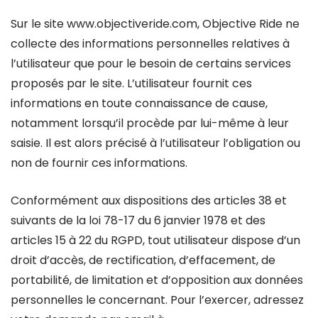
Sur le site www.objectiveride.com, Objective Ride ne
collecte des informations personnelles relatives à
l’utilisateur que pour le besoin de certains services
proposés par le site. L’utilisateur fournit ces
informations en toute connaissance de cause,
notamment lorsqu’il procède par lui-même à leur
saisie. Il est alors précisé à l’utilisateur l’obligation ou
non de fournir ces informations.
Conformément aux dispositions des articles 38 et
suivants de la loi 78-17 du 6 janvier 1978 et des
articles 15 à 22 du RGPD, tout utilisateur dispose d’un
droit d’accès, de rectification, d’effacement, de
portabilité, de limitation et d’opposition aux données
personnelles le concernant. Pour l’exercer, adressez