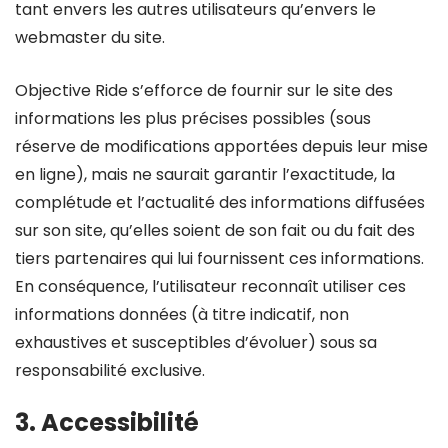
tant envers les autres utilisateurs qu’envers le
webmaster du site.
Objective Ride s’efforce de fournir sur le site des
informations les plus précises possibles (sous
réserve de modifications apportées depuis leur mise
en ligne), mais ne saurait garantir l’exactitude, la
complétude et l’actualité des informations diffusées
sur son site, qu’elles soient de son fait ou du fait des
tiers partenaires qui lui fournissent ces informations.
En conséquence, l’utilisateur reconnaît utiliser ces
informations données (à titre indicatif, non
exhaustives et susceptibles d’évoluer) sous sa
responsabilité exclusive.
3. Accessibilité