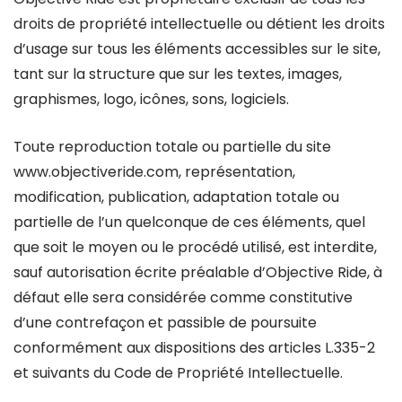
droits de propriété intellectuelle ou détient les droits
d’usage sur tous les éléments accessibles sur le site,
tant sur la structure que sur les textes, images,
graphismes, logo, icônes, sons, logiciels.
Toute reproduction totale ou partielle du site
www.objectiveride.com, représentation,
modification, publication, adaptation totale ou
partielle de l’un quelconque de ces éléments, quel
que soit le moyen ou le procédé utilisé, est interdite,
sauf autorisation écrite préalable d’Objective Ride, à
défaut elle sera considérée comme constitutive
d’une contrefaçon et passible de poursuite
conformément aux dispositions des articles L.335-2
et suivants du Code de Propriété Intellectuelle.