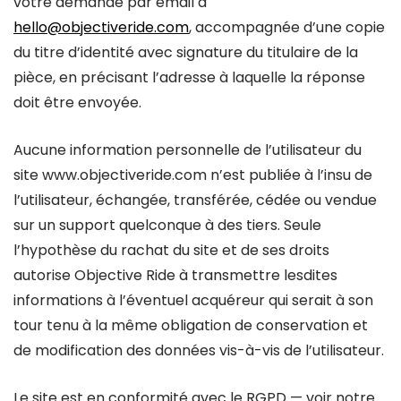
votre demande par email à
hello@objectiveride.com
, accompagnée d’une copie
du titre d’identité avec signature du titulaire de la
pièce, en précisant l’adresse à laquelle la réponse
doit être envoyée.
Aucune information personnelle de l’utilisateur du
site www.objectiveride.com n’est publiée à l’insu de
l’utilisateur, échangée, transférée, cédée ou vendue
sur un support quelconque à des tiers. Seule
l’hypothèse du rachat du site et de ses droits
autorise Objective Ride à transmettre lesdites
informations à l’éventuel acquéreur qui serait à son
tour tenu à la même obligation de conservation et
de modification des données vis-à-vis de l’utilisateur.
Le site est en conformité avec le RGPD — voir notre