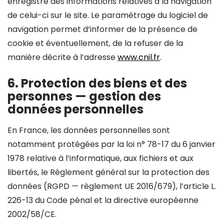
enregistre des informations relatives à la navigation
de celui-ci sur le site. Le paramétrage du logiciel de
navigation permet d’informer de la présence de
cookie et éventuellement, de la refuser de la
manière décrite à l’adresse
www.cnil.fr
.
6. Protection des biens et des
personnes — gestion des
données personnelles
En France, les données personnelles sont
notamment protégées par la loi n° 78-17 du 6 janvier
1978 relative à l’informatique, aux fichiers et aux
libertés, le Règlement général sur la protection des
données (RGPD — règlement UE 2016/679), l’article L.
226-13 du Code pénal et la directive européenne
2002/58/CE.