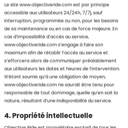
Le site www.objectiveride.com est par principe
accessible aux utilisateurs 24/24h, 7/7j, sauf
interruption, programmée ou non, pour les besoins
de sa maintenance ou en cas de force majeure. En
cas d’impossibilité d’accès au service,
www.objectiveride.com s’engage à faire son
maximum afin de rétablir l’accès au service et
s’efforcera alors de communiquer préalablement
aux utilisateurs les dates et heures de l’intervention.
N’étant soumis qu’à une obligation de moyen,
www.objectiveride.com ne saurait être tenu pour
responsable de tout dommage, quelle qu’en soit la
nature, résultant d’une indisponibilité du service.
4. Propriété intellectuelle
Objective Ride est propriétaire exclusif de tous les